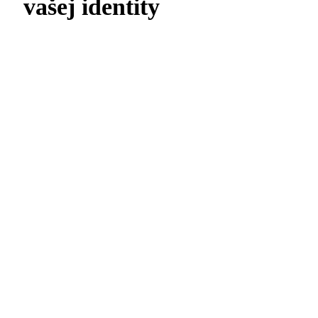
vašej identity