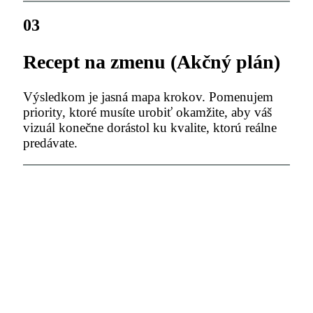
03
Recept na zmenu (Akčný plán)
Výsledkom je jasná mapa krokov. Pomenujem
priority, ktoré musíte urobiť okamžite, aby váš
vizuál konečne dorástol ku kvalite, ktorú reálne
predávate.